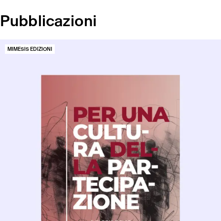
Pubblicazioni
MIMESIS EDIZIONI