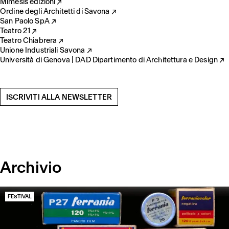
Mimesis edizioni ↗
Ordine degli Architetti di Savona ↗
San Paolo SpA ↗
Teatro 21 ↗
Teatro Chiabrera ↗
Unione Industriali Savona ↗
Università di Genova | DAD Dipartimento di Architettura e Design ↗
ISCRIVITI ALLA NEWSLETTER
Archivio
FESTIVAL