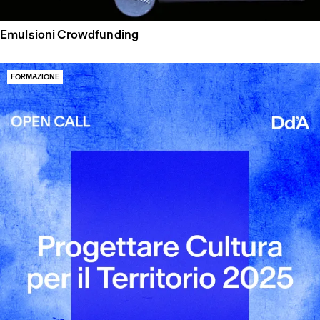
Emulsioni Crowdfunding
FORMAZIONE