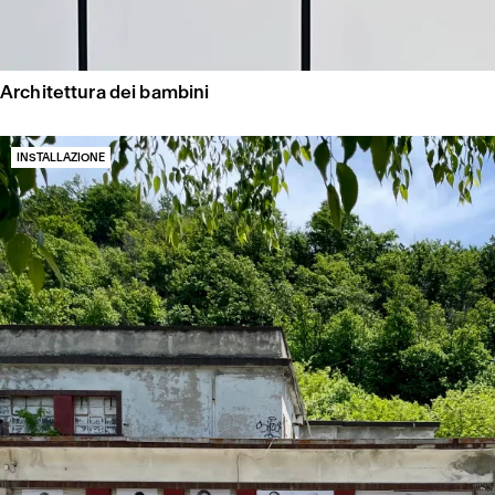
Architettura dei bambini
INSTALLAZIONE