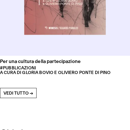
Per una cultura della partecipazione
#PUBBLICAZIONI
A CURA DI GLORIA BOVIO E OLIVIERO PONTE DI PINO
VEDI TUTTO →