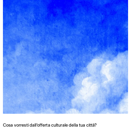
Cosa vorresti dall'offerta culturale della tua città?